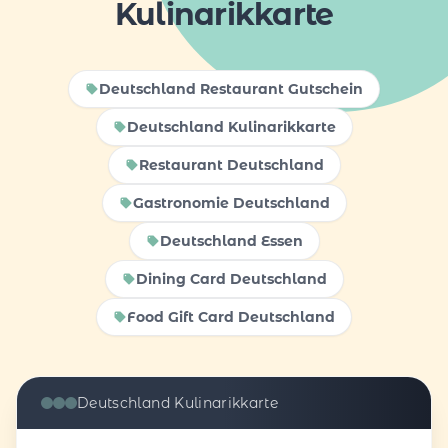
Kulinarikkarte
Deutschland Restaurant Gutschein
Deutschland Kulinarikkarte
Restaurant Deutschland
Gastronomie Deutschland
Deutschland Essen
Dining Card Deutschland
Food Gift Card Deutschland
Deutschland Kulinarikkarte