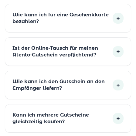
Wie kann ich für eine Geschenkkarte
+
bezahlen?
Ist der Online-Tausch für meinen
+
Atento-Gutschein verpflichtend?
Wie kann ich den Gutschein an den
+
Empfänger liefern?
Kann ich mehrere Gutscheine
+
gleichzeitig kaufen?