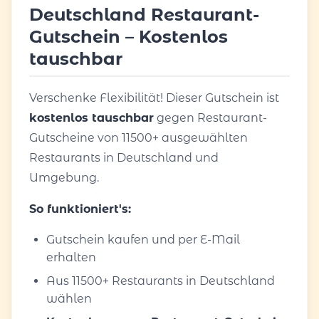
Deutschland Restaurant-
Gutschein – Kostenlos
tauschbar
Verschenke Flexibilität! Dieser Gutschein ist
kostenlos tauschbar
gegen Restaurant-
Gutscheine von 11500+ ausgewählten
Restaurants in Deutschland und
Umgebung.
So funktioniert's:
Gutschein kaufen und per E-Mail
erhalten
Aus 11500+ Restaurants in Deutschland
wählen