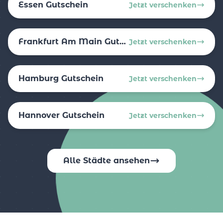
Essen Gutschein
Jetzt verschenken
Frankfurt Am Main Gutschein
Jetzt verschenken
Hamburg Gutschein
Jetzt verschenken
Hannover Gutschein
Jetzt verschenken
Alle Städte ansehen