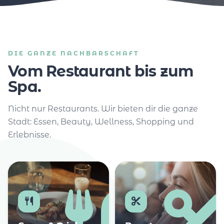
DIE GANZE NACHBARSCHAFT
Vom Restaurant bis zum
Spa.
Nicht nur Restaurants. Wir bieten dir die ganze
Stadt: Essen, Beauty, Wellness, Shopping und
Erlebnisse.