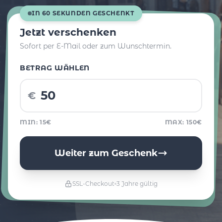
IN 60 SEKUNDEN GESCHENKT
Jetzt verschenken
Sofort per E-Mail oder zum Wunschtermin.
BETRAG WÄHLEN
€
MIN: 15€
MAX: 150€
Weiter zum Geschenk
SSL-Checkout
3 Jahre gültig