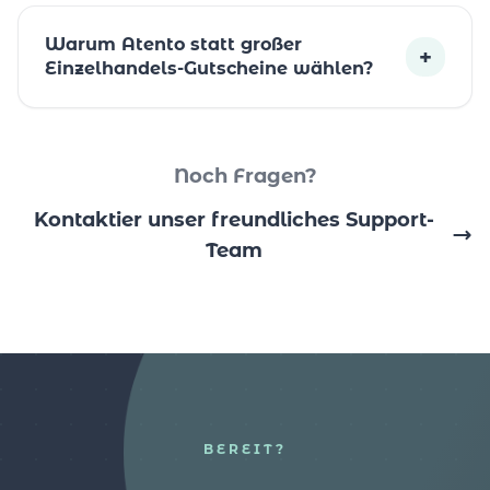
Warum Atento statt großer
+
Einzelhandels-Gutscheine wählen?
Noch Fragen?
Kontaktier unser freundliches Support-
Team
BEREIT?