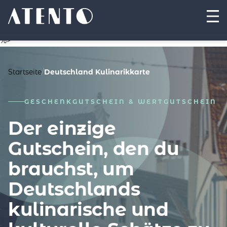
%>
Startseite
/
Deutschland Kulinarikkarte
GESCHENKGUTSCHEIN & WERTGUTSCHEIN
Der einzige
Gutschein, den du
brauchst, um
Deutschlands
kulinarische und