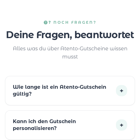
❓ NOCH FRAGEN?
Deine Fragen, beantwortet
Alles was du über Atento-Gutscheine wissen
musst
Wie lange ist ein Atento-Gutschein
+
gültig?
Kann ich den Gutschein
+
personalisieren?