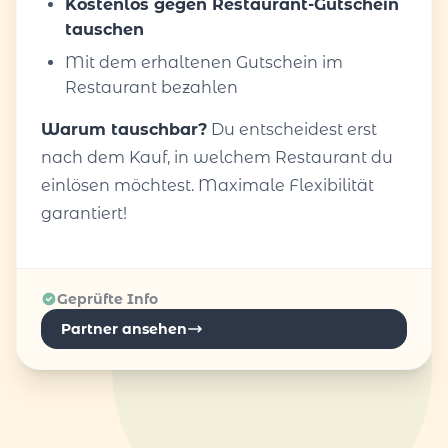
Kostenlos gegen Restaurant-Gutschein
tauschen
Mit dem erhaltenen Gutschein im
Restaurant bezahlen
Warum tauschbar?
Du entscheidest erst
nach dem Kauf, in welchem Restaurant du
einlösen möchtest. Maximale Flexibilität
garantiert!
Geprüfte Info
Partner ansehen