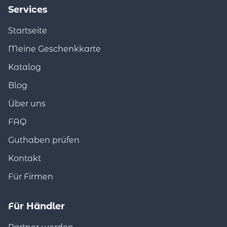
Services
Startseite
Meine Geschenkkarte
Katalog
Blog
Über uns
FAQ
Guthaben prüfen
Kontakt
Für Firmen
Für Händler