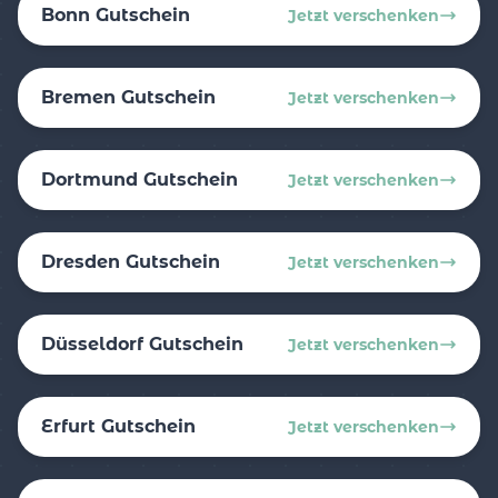
Bonn Gutschein
Jetzt verschenken
Bremen Gutschein
Jetzt verschenken
Dortmund Gutschein
Jetzt verschenken
Dresden Gutschein
Jetzt verschenken
Düsseldorf Gutschein
Jetzt verschenken
Erfurt Gutschein
Jetzt verschenken