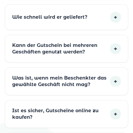
+
Wie schnell wird er geliefert?
Kann der Gutschein bei mehreren
+
Geschäften genutzt werden?
Was ist, wenn mein Beschenkter das
+
gewählte Geschäft nicht mag?
Ist es sicher, Gutscheine online zu
+
kaufen?