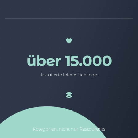
über 15.000
kuratierte lokale Lieblinge
5
Kategorien, nicht nur Restaurants