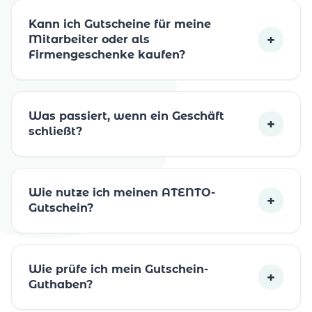
Kann ich Gutscheine für meine
+
Mitarbeiter oder als
Firmengeschenke kaufen?
Was passiert, wenn ein Geschäft
+
schließt?
Wie nutze ich meinen ATENTO-
+
Gutschein?
Wie prüfe ich mein Gutschein-
+
Guthaben?