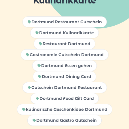
Kulinarikkarte
Dortmund Restaurant Gutschein
Dortmund Kulinarikkarte
Restaurant Dortmund
Gastronomie Gutschein Dortmund
Dortmund Essen gehen
Dortmund Dining Card
Gutschein Dortmund Restaurant
Dortmund Food Gift Card
kulinarische Geschenkidee Dortmund
Dortmund Gastro Gutschein