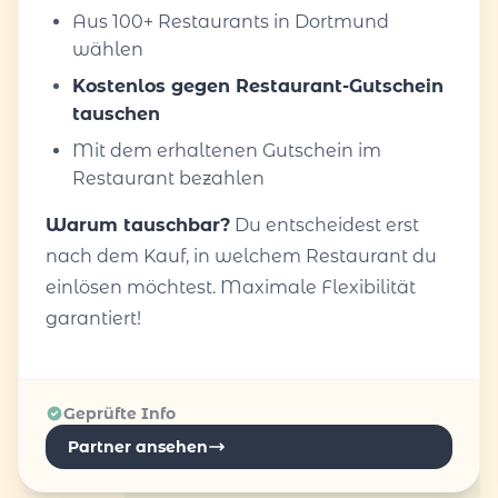
Aus 100+ Restaurants in Dortmund
wählen
Kostenlos gegen Restaurant-Gutschein
tauschen
Mit dem erhaltenen Gutschein im
Restaurant bezahlen
Warum tauschbar?
Du entscheidest erst
nach dem Kauf, in welchem Restaurant du
einlösen möchtest. Maximale Flexibilität
garantiert!
Geprüfte Info
Partner ansehen