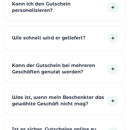
Kann ich den Gutschein
+
personalisieren?
+
Wie schnell wird er geliefert?
Kann der Gutschein bei mehreren
+
Geschäften genutzt werden?
Was ist, wenn mein Beschenkter das
+
gewählte Geschäft nicht mag?
Ist es sicher, Gutscheine online zu