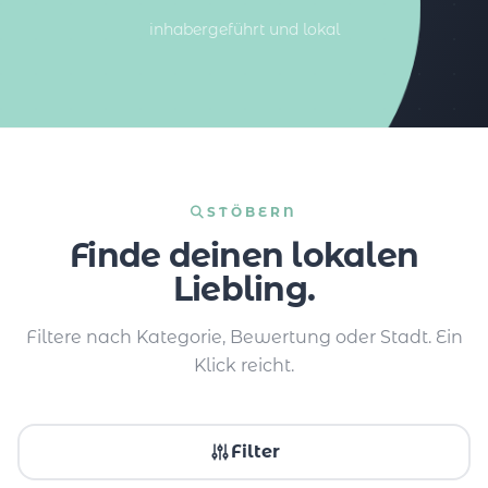
inhabergeführt und lokal
STÖBERN
Finde deinen lokalen
Liebling.
Filtere nach Kategorie, Bewertung oder Stadt. Ein
Klick reicht.
Filter