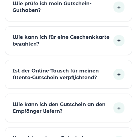
Wie prüfe ich mein Gutschein-
+
Guthaben?
Wie kann ich für eine Geschenkkarte
+
bezahlen?
Ist der Online-Tausch für meinen
+
Atento-Gutschein verpflichtend?
Wie kann ich den Gutschein an den
+
Empfänger liefern?