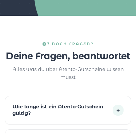
❓ NOCH FRAGEN?
Deine Fragen, beantwortet
Alles was du über Atento-Gutscheine wissen
musst
Wie lange ist ein Atento-Gutschein
+
gültig?