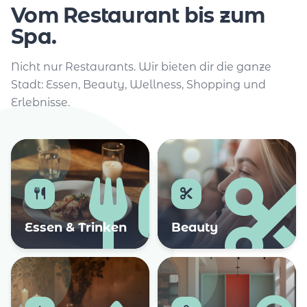
Vom Restaurant bis zum
Spa.
Nicht nur Restaurants. Wir bieten dir die ganze
Stadt: Essen, Beauty, Wellness, Shopping und
Erlebnisse.
Essen & Trinken
Beauty