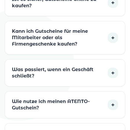
+
kaufen?
Kann ich Gutscheine für meine
+
Mitarbeiter oder als
Firmengeschenke kaufen?
Was passiert, wenn ein Geschäft
+
schließt?
Wie nutze ich meinen ATENTO-
+
Gutschein?