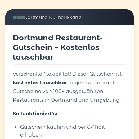
Dortmund Kulinarikkarte
Dortmund Restaurant-
Gutschein – Kostenlos
tauschbar
Verschenke Flexibilität! Dieser Gutschein ist
kostenlos tauschbar
gegen Restaurant-
Gutscheine von 100+ ausgewählten
Restaurants in Dortmund und Umgebung.
So funktioniert's:
Gutschein kaufen und per E-Mail
erhalten