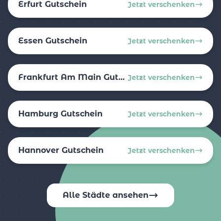
Erfurt Gutschein
Jetzt verschenken
Essen Gutschein
Jetzt verschenken
Frankfurt Am Main Gutschein
Jetzt verschenken
Hamburg Gutschein
Jetzt verschenken
Hannover Gutschein
Jetzt verschenken
Alle Städte ansehen