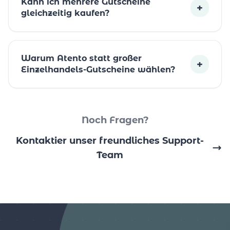
Kann ich mehrere Gutscheine
+
gleichzeitig kaufen?
Warum Atento statt großer
+
Einzelhandels-Gutscheine wählen?
Noch Fragen?
Kontaktier unser freundliches Support-
Team