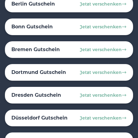
Berlin Gutschein
Jetzt verschenken
Bonn Gutschein
Jetzt verschenken
Bremen Gutschein
Jetzt verschenken
Dortmund Gutschein
Jetzt verschenken
Dresden Gutschein
Jetzt verschenken
Düsseldorf Gutschein
Jetzt verschenken