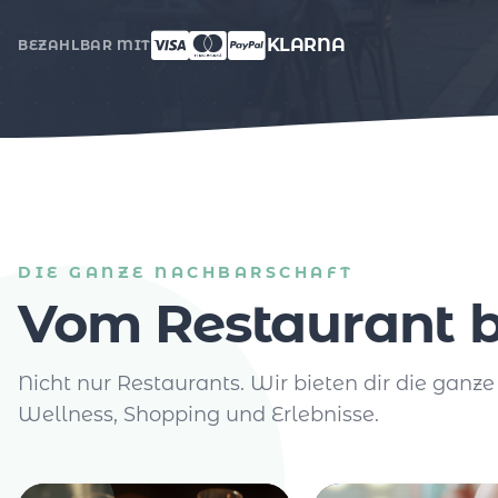
KLARNA
BEZAHLBAR MIT
DIE GANZE NACHBARSCHAFT
Vom Restaurant b
Nicht nur Restaurants. Wir bieten dir die ganze
Wellness, Shopping und Erlebnisse.