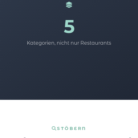
5
Kategorien, nicht nur Restaurants
STÖBERN