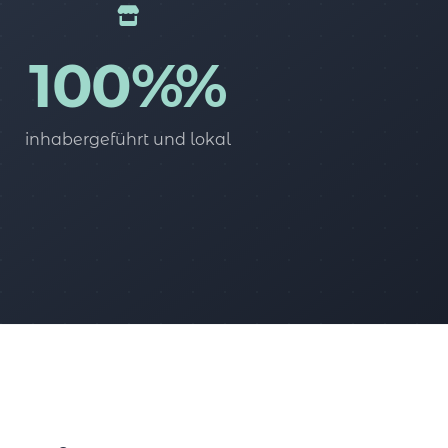
100%%
inhabergeführt und lokal