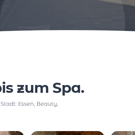
is zum Spa.
 Stadt: Essen, Beauty,