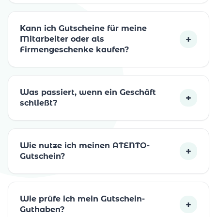
Kann ich Gutscheine für meine
+
Mitarbeiter oder als
Firmengeschenke kaufen?
Was passiert, wenn ein Geschäft
+
schließt?
Wie nutze ich meinen ATENTO-
+
Gutschein?
Wie prüfe ich mein Gutschein-
+
Guthaben?