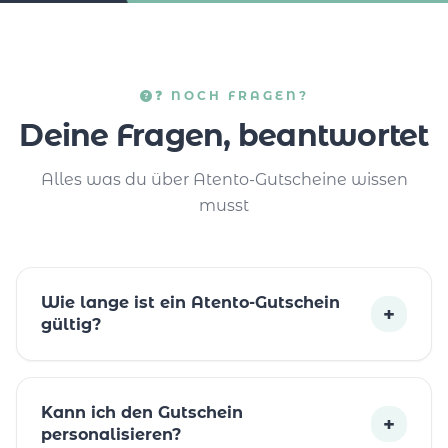
❓ NOCH FRAGEN?
Deine Fragen, beantwortet
Alles was du über Atento-Gutscheine wissen
musst
Wie lange ist ein Atento-Gutschein
+
gültig?
Kann ich den Gutschein
+
personalisieren?