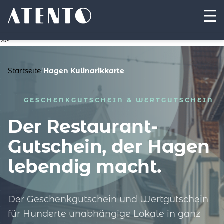
%>
Startseite
/
Hagen Kulinarikkarte
GESCHENKGUTSCHEIN & WERTGUTSCHEIN
Der Restaurant-
Gutschein, der Hagen
lebendig macht.
Der Geschenkgutschein und Wertgutschein
für Hunderte unabhängige Lokale in ganz