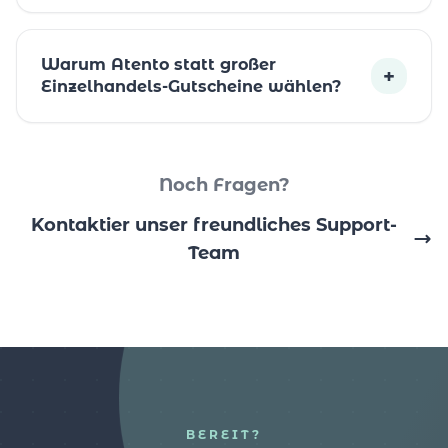
Warum Atento statt großer
+
Einzelhandels-Gutscheine wählen?
Noch Fragen?
Kontaktier unser freundliches Support-
Team
BEREIT?