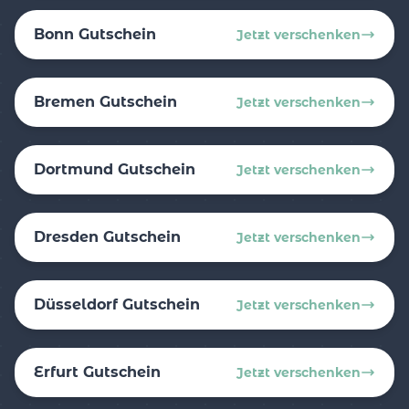
Bonn Gutschein
Jetzt verschenken
Bremen Gutschein
Jetzt verschenken
Dortmund Gutschein
Jetzt verschenken
Dresden Gutschein
Jetzt verschenken
Düsseldorf Gutschein
Jetzt verschenken
Erfurt Gutschein
Jetzt verschenken