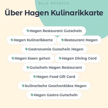
ALLE DETAILS
Über Hagen Kulinarikkarte
Hagen Restaurant Gutschein
Hagen Kulinarikkarte
Restaurant Hagen
Gastronomie Gutschein Hagen
Hagen Essen gehen
Hagen Dining Card
Gutschein Hagen Restaurant
Hagen Food Gift Card
kulinarische Geschenkidee Hagen
Hagen Gastro Gutschein