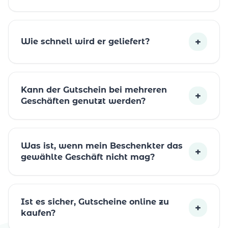
+
Wie schnell wird er geliefert?
Kann der Gutschein bei mehreren
+
Geschäften genutzt werden?
Was ist, wenn mein Beschenkter das
+
gewählte Geschäft nicht mag?
Ist es sicher, Gutscheine online zu
+
kaufen?