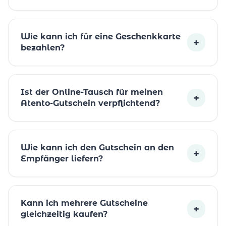
Wie kann ich für eine Geschenkkarte
+
bezahlen?
Ist der Online-Tausch für meinen
+
Atento-Gutschein verpflichtend?
Wie kann ich den Gutschein an den
+
Empfänger liefern?
Kann ich mehrere Gutscheine
+
gleichzeitig kaufen?