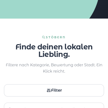
STÖBERN
Finde deinen lokalen
Liebling.
Filtere nach Kategorie, Bewertung oder Stadt. Ein
Klick reicht.
Filter