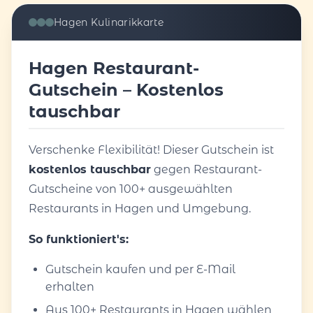
Hagen Kulinarikkarte
Hagen Restaurant-
Gutschein – Kostenlos
tauschbar
Verschenke Flexibilität! Dieser Gutschein ist
kostenlos tauschbar
gegen Restaurant-
Gutscheine von 100+ ausgewählten
Restaurants in Hagen und Umgebung.
So funktioniert's:
Gutschein kaufen und per E-Mail
erhalten
Aus 100+ Restaurants in Hagen wählen