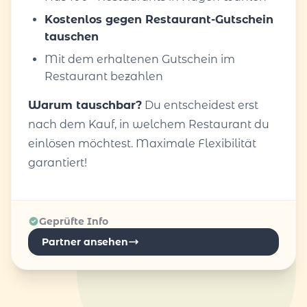
Kostenlos gegen Restaurant-Gutschein
tauschen
Mit dem erhaltenen Gutschein im
Restaurant bezahlen
Warum tauschbar?
Du entscheidest erst
nach dem Kauf, in welchem Restaurant du
einlösen möchtest. Maximale Flexibilität
garantiert!
Geprüfte Info
Partner ansehen