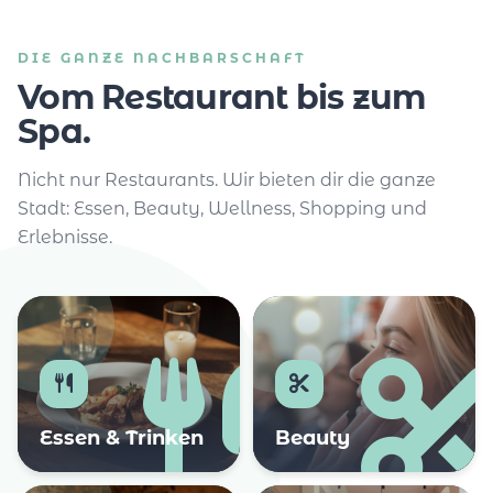
DIE GANZE NACHBARSCHAFT
Vom Restaurant bis zum
Spa.
Nicht nur Restaurants. Wir bieten dir die ganze
Stadt: Essen, Beauty, Wellness, Shopping und
Erlebnisse.
Essen & Trinken
Beauty