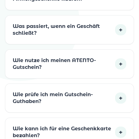
Was passiert, wenn ein Geschäft
+
schließt?
Wie nutze ich meinen ATENTO-
+
Gutschein?
Wie prüfe ich mein Gutschein-
+
Guthaben?
Wie kann ich für eine Geschenkkarte
+
bezahlen?