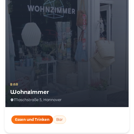
BAR
Wohnzimmer
Maschstraße 5, Hannover
Essen und Trinken
Bar