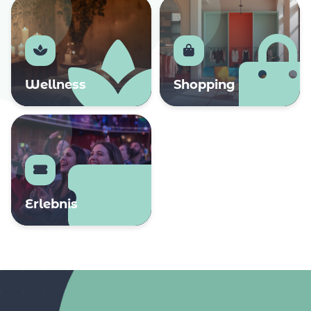
Wellness
Shopping
Erlebnis