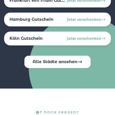
Frankfurt Am Main Gutschein
Jetzt verschenken
Hamburg Gutschein
Jetzt verschenken
Köln Gutschein
Jetzt verschenken
Alle Städte ansehen
❓ NOCH FRAGEN?