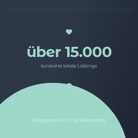
über 15.000
kuratierte lokale Lieblinge
5
Kategorien, nicht nur Restaurants