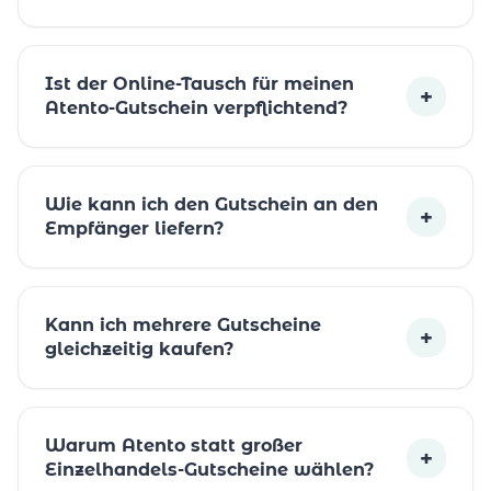
Ist der Online-Tausch für meinen
+
Atento-Gutschein verpflichtend?
Wie kann ich den Gutschein an den
+
Empfänger liefern?
Kann ich mehrere Gutscheine
+
gleichzeitig kaufen?
Warum Atento statt großer
+
Einzelhandels-Gutscheine wählen?