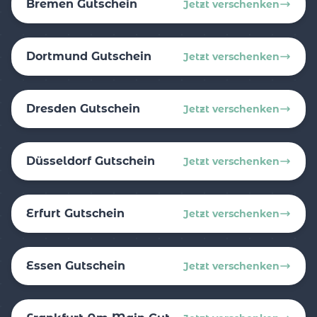
Bremen Gutschein
Jetzt verschenken
Dortmund Gutschein
Jetzt verschenken
Dresden Gutschein
Jetzt verschenken
Düsseldorf Gutschein
Jetzt verschenken
Erfurt Gutschein
Jetzt verschenken
Essen Gutschein
Jetzt verschenken