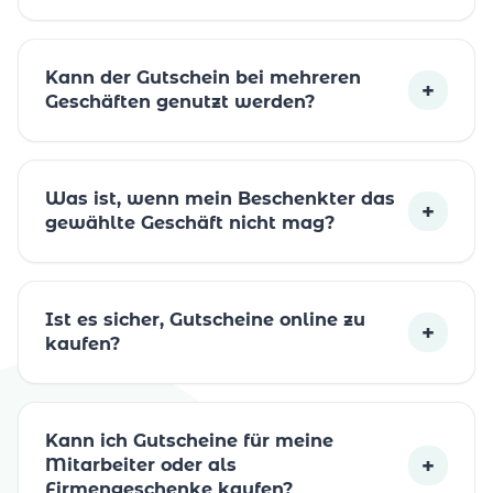
Kann der Gutschein bei mehreren
+
Geschäften genutzt werden?
Was ist, wenn mein Beschenkter das
+
gewählte Geschäft nicht mag?
Ist es sicher, Gutscheine online zu
+
kaufen?
Kann ich Gutscheine für meine
+
Mitarbeiter oder als
Firmengeschenke kaufen?