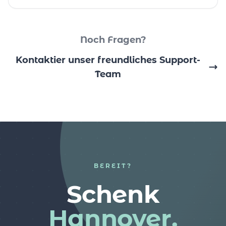
Noch Fragen?
Kontaktier unser freundliches Support-
Team
BEREIT?
Schenk
Hannover.