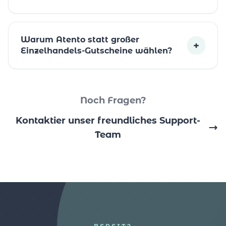
Warum Atento statt großer
+
Einzelhandels-Gutscheine wählen?
Noch Fragen?
Kontaktier unser freundliches Support-
Team