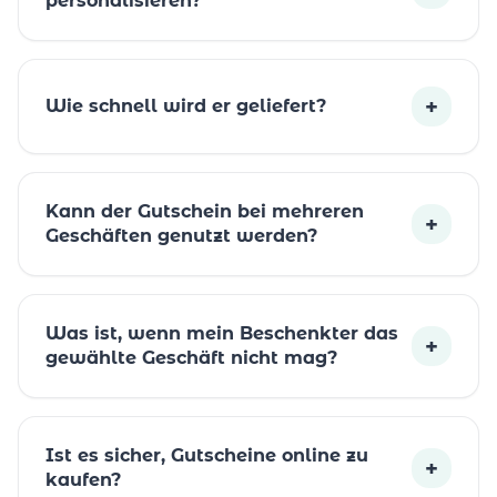
personalisieren?
+
Wie schnell wird er geliefert?
Kann der Gutschein bei mehreren
+
Geschäften genutzt werden?
Was ist, wenn mein Beschenkter das
+
gewählte Geschäft nicht mag?
Ist es sicher, Gutscheine online zu
+
kaufen?