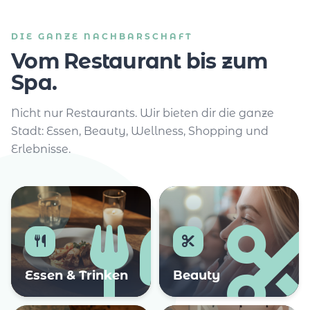
DIE GANZE NACHBARSCHAFT
Vom Restaurant bis zum
Spa.
Nicht nur Restaurants. Wir bieten dir die ganze
Stadt: Essen, Beauty, Wellness, Shopping und
Erlebnisse.
Essen & Trinken
Beauty