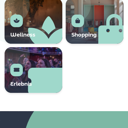
Wellness
Shopping
Erlebnis