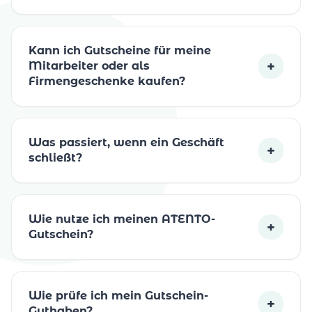
Kann ich Gutscheine für meine
+
Mitarbeiter oder als
Firmengeschenke kaufen?
Was passiert, wenn ein Geschäft
+
schließt?
Wie nutze ich meinen ATENTO-
+
Gutschein?
Wie prüfe ich mein Gutschein-
+
Guthaben?