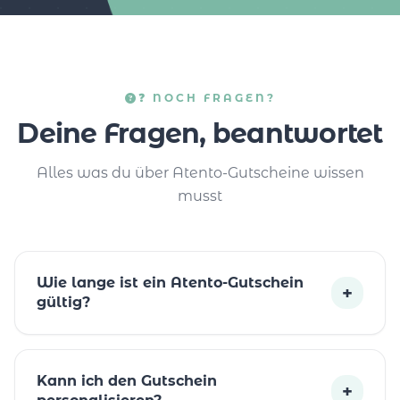
❓ NOCH FRAGEN?
Deine Fragen, beantwortet
Alles was du über Atento-Gutscheine wissen
musst
Wie lange ist ein Atento-Gutschein
+
gültig?
Kann ich den Gutschein
+