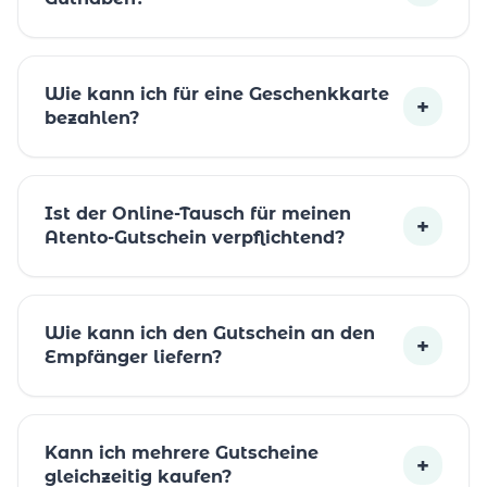
Wie kann ich für eine Geschenkkarte
+
bezahlen?
Ist der Online-Tausch für meinen
+
Atento-Gutschein verpflichtend?
Wie kann ich den Gutschein an den
+
Empfänger liefern?
Kann ich mehrere Gutscheine
+
gleichzeitig kaufen?