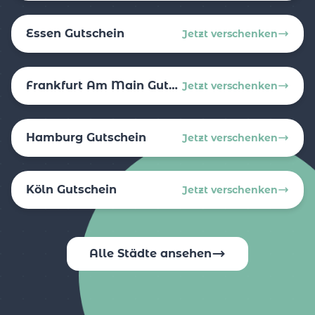
Essen Gutschein
Jetzt verschenken
Frankfurt Am Main Gutschein
Jetzt verschenken
Hamburg Gutschein
Jetzt verschenken
Köln Gutschein
Jetzt verschenken
Alle Städte ansehen