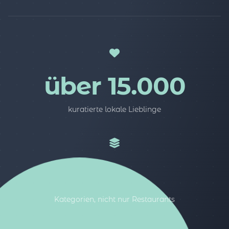
über 15.000
kuratierte lokale Lieblinge
5
Kategorien, nicht nur Restaurants