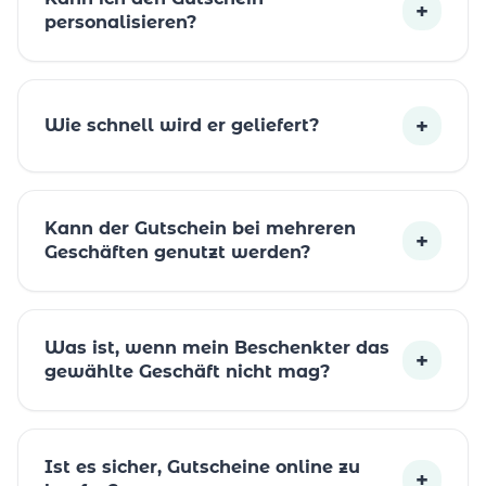
+
personalisieren?
+
Wie schnell wird er geliefert?
Kann der Gutschein bei mehreren
+
Geschäften genutzt werden?
Was ist, wenn mein Beschenkter das
+
gewählte Geschäft nicht mag?
Ist es sicher, Gutscheine online zu
+