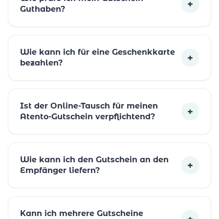
+
Guthaben?
Wie kann ich für eine Geschenkkarte
+
bezahlen?
Ist der Online-Tausch für meinen
+
Atento-Gutschein verpflichtend?
Wie kann ich den Gutschein an den
+
Empfänger liefern?
Kann ich mehrere Gutscheine
+