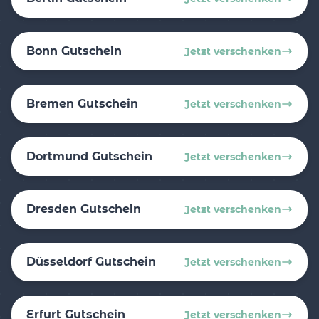
Bonn Gutschein
Jetzt verschenken
Bremen Gutschein
Jetzt verschenken
Dortmund Gutschein
Jetzt verschenken
Dresden Gutschein
Jetzt verschenken
Düsseldorf Gutschein
Jetzt verschenken
Erfurt Gutschein
Jetzt verschenken