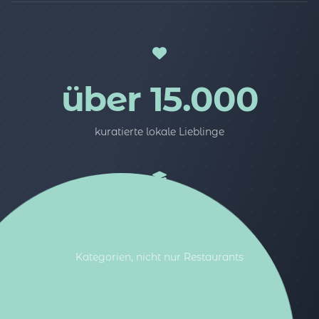
über 15.000
kuratierte lokale Lieblinge
5
Kategorien, nicht nur Restaurants