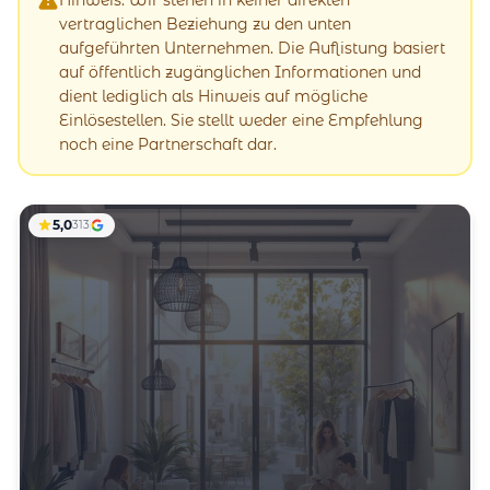
vertraglichen Beziehung zu den unten
aufgeführten Unternehmen. Die Auflistung basiert
auf öffentlich zugänglichen Informationen und
dient lediglich als Hinweis auf mögliche
Einlösestellen. Sie stellt weder eine Empfehlung
noch eine Partnerschaft dar.
5,0
313