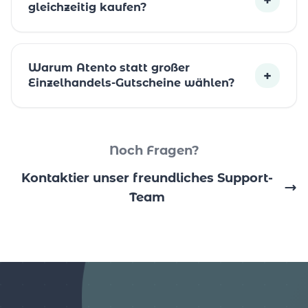
gleichzeitig kaufen?
Warum Atento statt großer
+
Einzelhandels-Gutscheine wählen?
Noch Fragen?
Kontaktier unser freundliches Support-
Team