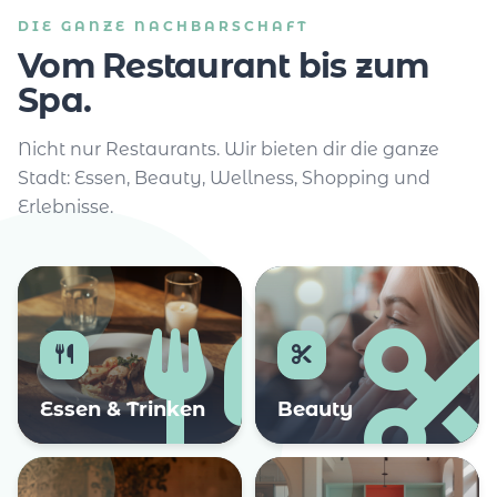
DIE GANZE NACHBARSCHAFT
Vom Restaurant bis zum
Spa.
Nicht nur Restaurants. Wir bieten dir die ganze
Stadt: Essen, Beauty, Wellness, Shopping und
Erlebnisse.
Essen & Trinken
Beauty