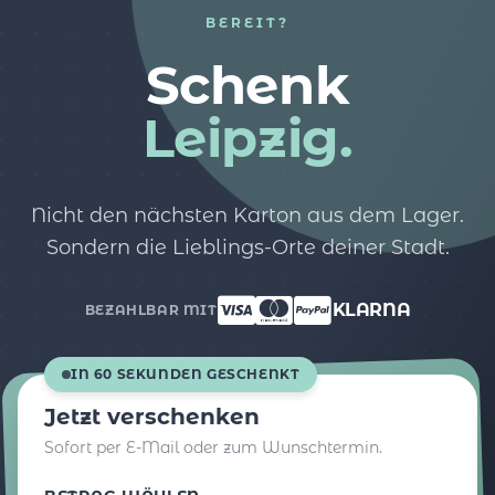
BEREIT?
Schenk
Leipzig.
Nicht den nächsten Karton aus dem Lager.
Sondern die Lieblings-Orte deiner Stadt.
KLARNA
BEZAHLBAR MIT
IN 60 SEKUNDEN GESCHENKT
Jetzt verschenken
Sofort per E-Mail oder zum Wunschtermin.