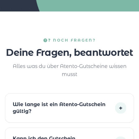
❓ NOCH FRAGEN?
Deine Fragen, beantwortet
Alles was du über Atento-Gutscheine wissen
musst
Wie lange ist ein Atento-Gutschein
+
gültig?
Kann ich den Gutschein