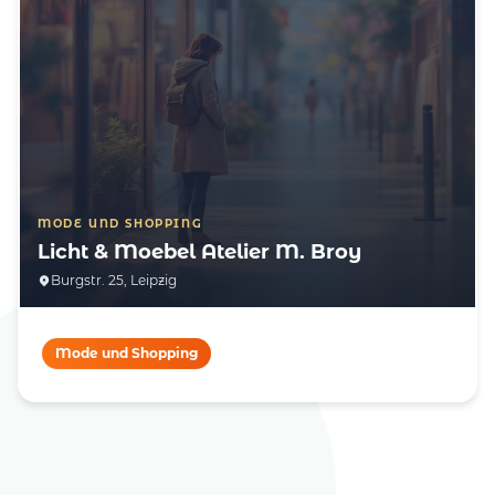
MODE UND SHOPPING
Licht & Moebel Atelier M. Broy
Burgstr. 25, Leipzig
Mode und Shopping