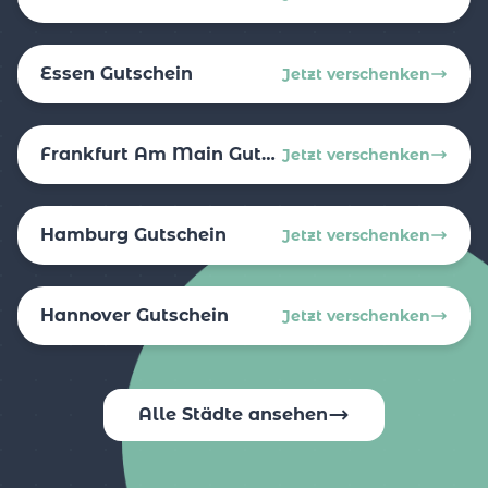
Essen Gutschein
Jetzt verschenken
Frankfurt Am Main Gutschein
Jetzt verschenken
Hamburg Gutschein
Jetzt verschenken
Hannover Gutschein
Jetzt verschenken
Alle Städte ansehen