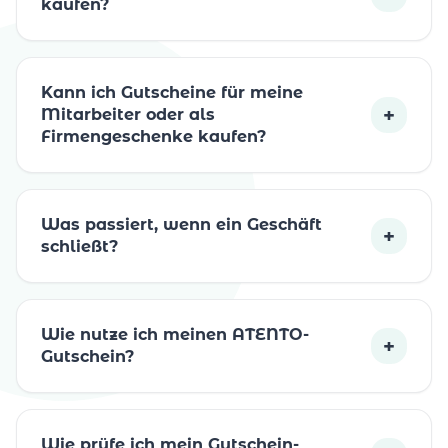
kaufen?
Kann ich Gutscheine für meine
+
Mitarbeiter oder als
Firmengeschenke kaufen?
Was passiert, wenn ein Geschäft
+
schließt?
Wie nutze ich meinen ATENTO-
+
Gutschein?
Wie prüfe ich mein Gutschein-