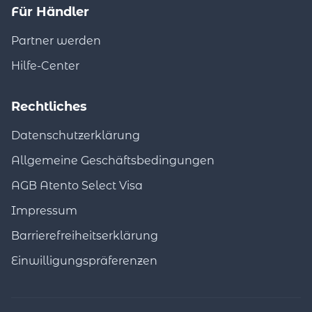
Für Händler
Partner werden
Hilfe-Center
Rechtliches
Datenschutzerklärung
Allgemeine Geschäftsbedingungen
AGB Atento Select Visa
Impressum
Barrierefreiheitserklärung
Einwilligungspräferenzen