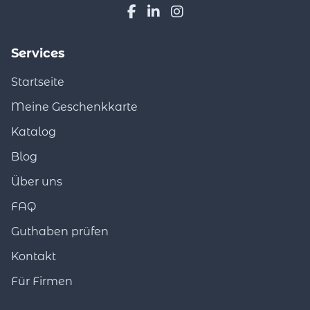
Services
Startseite
Meine Geschenkkarte
Katalog
Blog
Über uns
FAQ
Guthaben prüfen
Kontakt
Für Firmen