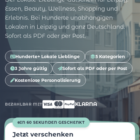
Essen, Beauty, Wellness, Shopping und
Erlebnis. Bei Hunderte unabhängigen
Lokalen in Leipzig und ganz Deutschland.
Sofort als PDF oder per Post.
Hunderte+ Lokale Lieblinge
5 Kategorien
3 Jahre gültig
Sofort als PDF oder per Post
Kostenlose Personalisierung
KLARNA
BEZAHLBAR MIT
IN 60 SEKUNDEN GESCHENKT
Jetzt verschenken