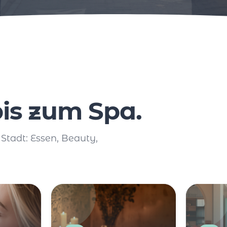
is zum Spa.
 Stadt: Essen, Beauty,