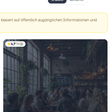
 basiert auf öffentlich zugänglichen Informationen und
4,7
786