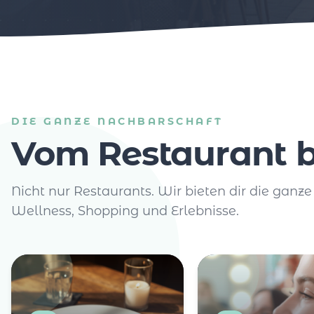
DIE GANZE NACHBARSCHAFT
Vom Restaurant b
Nicht nur Restaurants. Wir bieten dir die ganze
Wellness, Shopping und Erlebnisse.