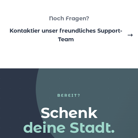
Noch Fragen?
Kontaktier unser freundliches Support-
Team
BEREIT?
Schenk
deine Stadt.