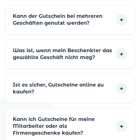
Kann der Gutschein bei mehreren
+
Geschäften genutzt werden?
Was ist, wenn mein Beschenkter das
+
gewählte Geschäft nicht mag?
Ist es sicher, Gutscheine online zu
+
kaufen?
Kann ich Gutscheine für meine
+
Mitarbeiter oder als
Firmengeschenke kaufen?