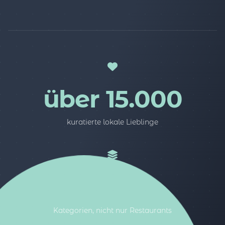
über 15.000
kuratierte lokale Lieblinge
5
Kategorien, nicht nur Restaurants