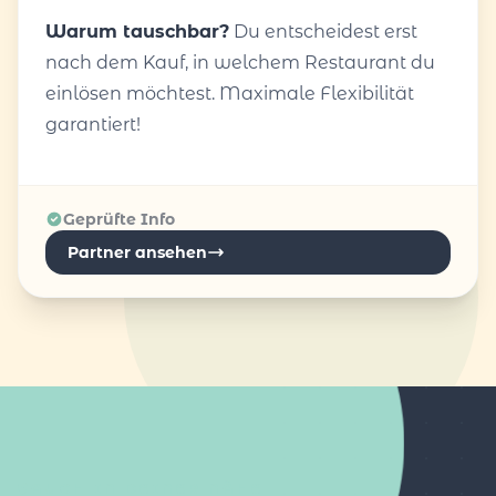
Warum tauschbar?
Du entscheidest erst
nach dem Kauf, in welchem Restaurant du
einlösen möchtest. Maximale Flexibilität
garantiert!
Geprüfte Info
Partner ansehen
AUCH IN DEINER NÄHE