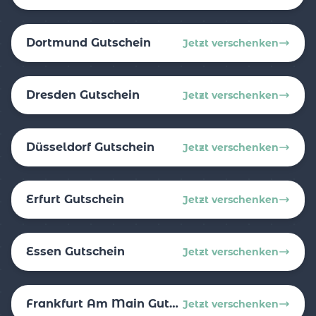
Dortmund Gutschein
Jetzt verschenken
Dresden Gutschein
Jetzt verschenken
Düsseldorf Gutschein
Jetzt verschenken
Erfurt Gutschein
Jetzt verschenken
Essen Gutschein
Jetzt verschenken
Frankfurt Am Main Gutschein
Jetzt verschenken