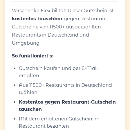
Verschenke Flexibilität! Dieser Gutschein ist
kostenlos tauschbar
gegen Restaurant-
Gutscheine von 11500+ ausgewählten
Restaurants in Deutschland und
Umgebung.
So funktioniert's:
Gutschein kaufen und per E-Mail
erhalten
Aus 11500+ Restaurants in Deutschland
wählen
Kostenlos gegen Restaurant-Gutschein
tauschen
Mit dem erhaltenen Gutschein im
Restaurant bezahlen