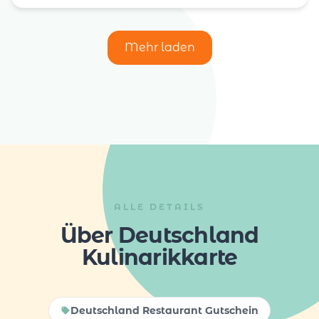
Mehr laden
ALLE DETAILS
Über Deutschland
Kulinarikkarte
Deutschland Restaurant Gutschein