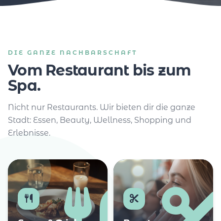
DIE GANZE NACHBARSCHAFT
Vom Restaurant bis zum
Spa.
Nicht nur Restaurants. Wir bieten dir die ganze
Stadt: Essen, Beauty, Wellness, Shopping und
Erlebnisse.