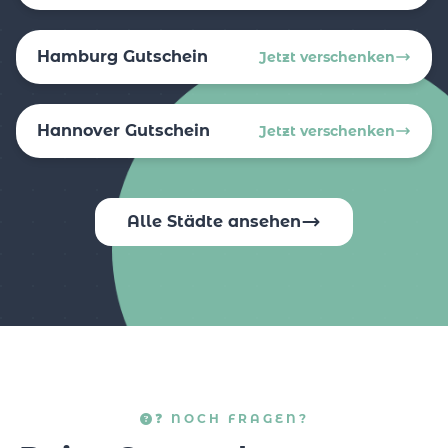
Hamburg Gutschein
Jetzt verschenken
Hannover Gutschein
Jetzt verschenken
Alle Städte ansehen
❓ NOCH FRAGEN?