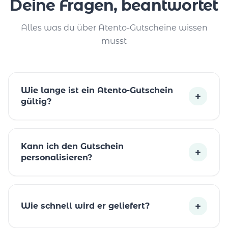
Deine Fragen, beantwortet
Alles was du über Atento-Gutscheine wissen
musst
Wie lange ist ein Atento-Gutschein
+
gültig?
Kann ich den Gutschein
+
personalisieren?
+
Wie schnell wird er geliefert?