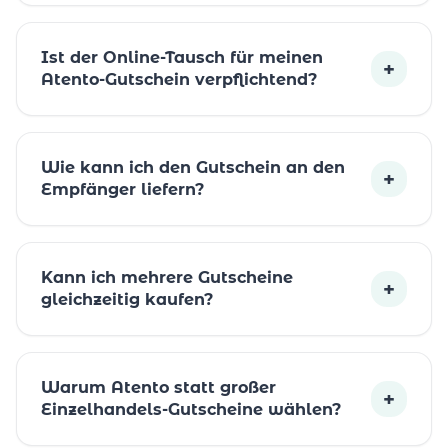
Ist der Online-Tausch für meinen
+
Atento-Gutschein verpflichtend?
Wie kann ich den Gutschein an den
+
Empfänger liefern?
Kann ich mehrere Gutscheine
+
gleichzeitig kaufen?
Warum Atento statt großer
+
Einzelhandels-Gutscheine wählen?