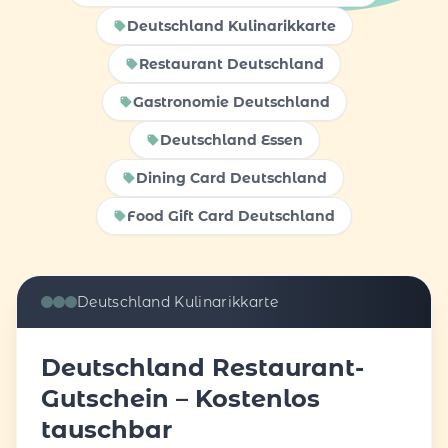
Deutschland Kulinarikkarte
Restaurant Deutschland
Gastronomie Deutschland
Deutschland Essen
Dining Card Deutschland
Food Gift Card Deutschland
Deutschland Kulinarikkarte
Deutschland Restaurant-
Gutschein – Kostenlos
tauschbar