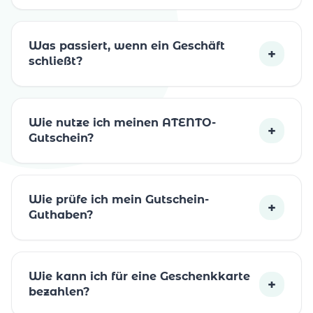
Was passiert, wenn ein Geschäft
+
schließt?
Wie nutze ich meinen ATENTO-
+
Gutschein?
Wie prüfe ich mein Gutschein-
+
Guthaben?
Wie kann ich für eine Geschenkkarte
+
bezahlen?