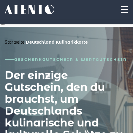
%>
Startseite
/
Deutschland Kulinarikkarte
GESCHENKGUTSCHEIN & WERTGUTSCHEIN
Der einzige
Gutschein, den du
brauchst, um
Deutschlands
kulinarische und