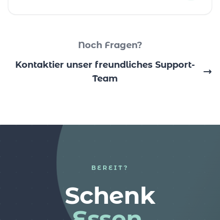
Noch Fragen?
Kontaktier unser freundliches Support-
Team
BEREIT?
Schenk
Essen.