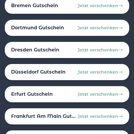
Bremen Gutschein
Jetzt verschenken
Dortmund Gutschein
Jetzt verschenken
Dresden Gutschein
Jetzt verschenken
Düsseldorf Gutschein
Jetzt verschenken
Erfurt Gutschein
Jetzt verschenken
Frankfurt Am Main Gutschein
Jetzt verschenken