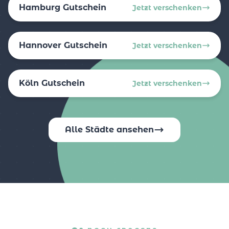
Hamburg Gutschein
Jetzt verschenken
Hannover Gutschein
Jetzt verschenken
Köln Gutschein
Jetzt verschenken
Alle Städte ansehen