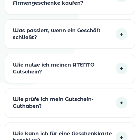
Firmengeschenke kaufen?
Was passiert, wenn ein Geschäft
+
schließt?
Wie nutze ich meinen ATENTO-
+
Gutschein?
Wie prüfe ich mein Gutschein-
+
Guthaben?
Wie kann ich für eine Geschenkkarte
+