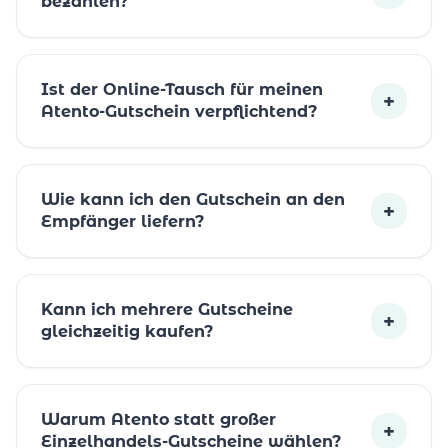
bezahlen?
Ist der Online-Tausch für meinen
+
Atento-Gutschein verpflichtend?
Wie kann ich den Gutschein an den
+
Empfänger liefern?
Kann ich mehrere Gutscheine
+
gleichzeitig kaufen?
Warum Atento statt großer
+
Einzelhandels-Gutscheine wählen?