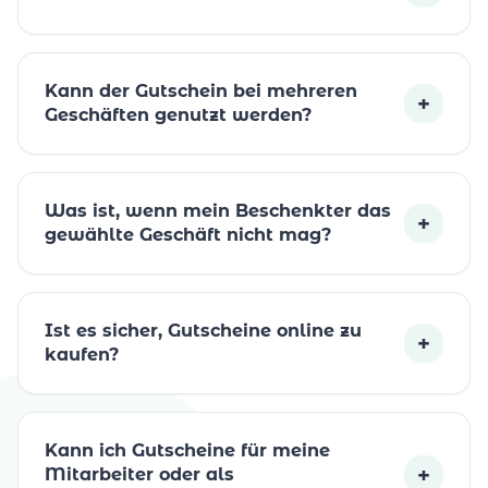
Kann der Gutschein bei mehreren
+
Geschäften genutzt werden?
Was ist, wenn mein Beschenkter das
+
gewählte Geschäft nicht mag?
Ist es sicher, Gutscheine online zu
+
kaufen?
Kann ich Gutscheine für meine
+
Mitarbeiter oder als