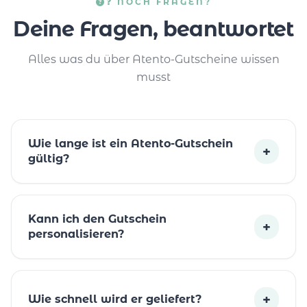
❓ NOCH FRAGEN?
Deine Fragen, beantwortet
Alles was du über Atento-Gutscheine wissen
musst
Wie lange ist ein Atento-Gutschein
+
gültig?
Kann ich den Gutschein
+
personalisieren?
+
Wie schnell wird er geliefert?