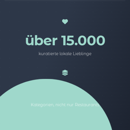
über 15.000
kuratierte lokale Lieblinge
5
Kategorien, nicht nur Restaurants