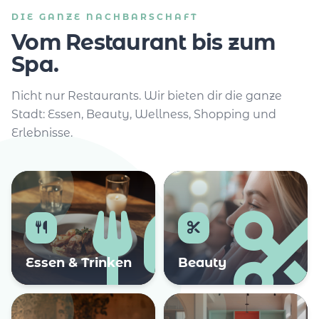
DIE GANZE NACHBARSCHAFT
Vom Restaurant bis zum
Spa.
Nicht nur Restaurants. Wir bieten dir die ganze
Stadt: Essen, Beauty, Wellness, Shopping und
Erlebnisse.
Essen & Trinken
Beauty