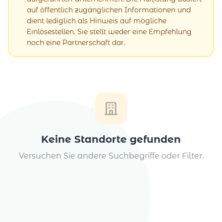
auf öffentlich zugänglichen Informationen und
dient lediglich als Hinweis auf mögliche
Einlösestellen. Sie stellt weder eine Empfehlung
noch eine Partnerschaft dar.
Keine Standorte gefunden
Versuchen Sie andere Suchbegriffe oder Filter.