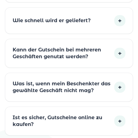
+
Wie schnell wird er geliefert?
Kann der Gutschein bei mehreren
+
Geschäften genutzt werden?
Was ist, wenn mein Beschenkter das
+
gewählte Geschäft nicht mag?
Ist es sicher, Gutscheine online zu
+
kaufen?