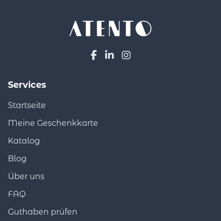
Services
Startseite
Meine Geschenkkarte
Katalog
Blog
Über uns
FAQ
Guthaben prüfen