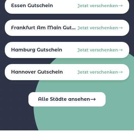
Essen Gutschein
Jetzt verschenken
Frankfurt Am Main Gutschein
Jetzt verschenken
Hamburg Gutschein
Jetzt verschenken
Hannover Gutschein
Jetzt verschenken
Alle Städte ansehen