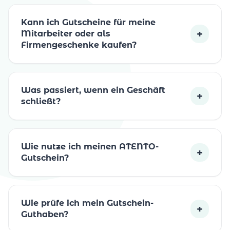
Kann ich Gutscheine für meine
+
Mitarbeiter oder als
Firmengeschenke kaufen?
Was passiert, wenn ein Geschäft
+
schließt?
Wie nutze ich meinen ATENTO-
+
Gutschein?
Wie prüfe ich mein Gutschein-
+
Guthaben?