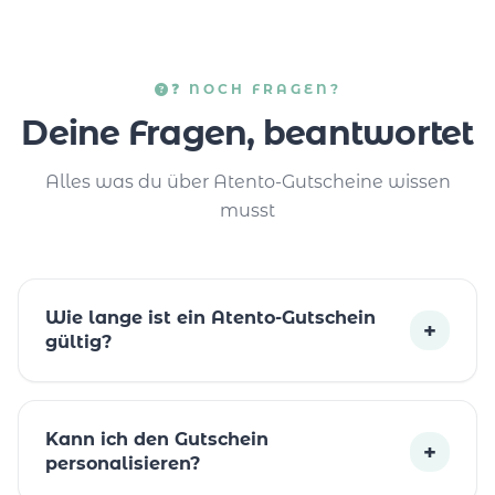
❓ NOCH FRAGEN?
Deine Fragen, beantwortet
Alles was du über Atento-Gutscheine wissen
musst
Wie lange ist ein Atento-Gutschein
+
gültig?
Kann ich den Gutschein
+
personalisieren?