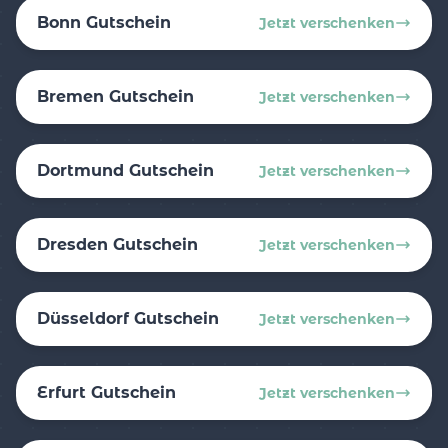
Bonn Gutschein
Jetzt verschenken
Bremen Gutschein
Jetzt verschenken
Dortmund Gutschein
Jetzt verschenken
Dresden Gutschein
Jetzt verschenken
Düsseldorf Gutschein
Jetzt verschenken
Erfurt Gutschein
Jetzt verschenken