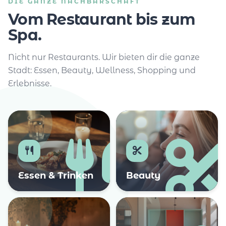
DIE GANZE NACHBARSCHAFT
Vom Restaurant bis zum
Spa.
Nicht nur Restaurants. Wir bieten dir die ganze
Stadt: Essen, Beauty, Wellness, Shopping und
Erlebnisse.
Essen & Trinken
Beauty