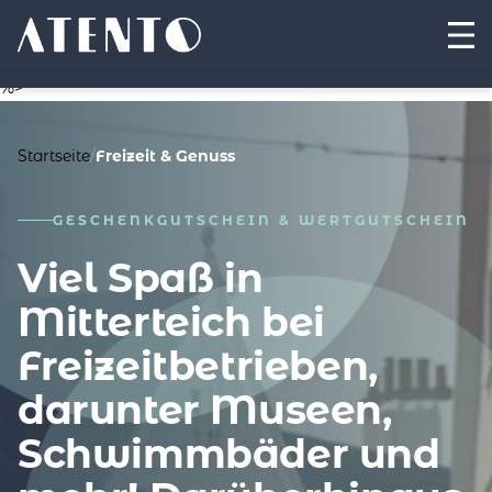
%>
Startseite
/
Freizeit & Genuss
GESCHENKGUTSCHEIN & WERTGUTSCHEIN
Viel Spaß in
Mitterteich bei
Freizeitbetrieben,
darunter Museen,
Schwimmbäder und