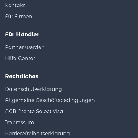
Kontakt
Für Firmen
Für Händler
Partner werden
Hilfe-Center
Rechtliches
Datenschutzerklärung
Allgemeine Geschäftsbedingungen
AGB Atento Select Visa
Impressum
Barrierefreiheitserklärung