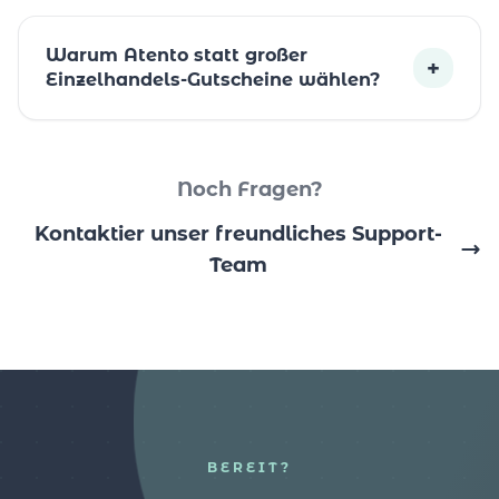
Warum Atento statt großer
+
Einzelhandels-Gutscheine wählen?
Noch Fragen?
Kontaktier unser freundliches Support-
Team
BEREIT?