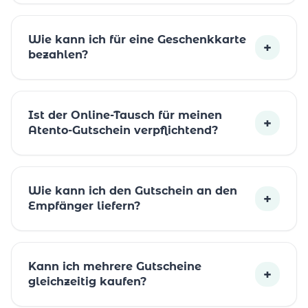
Wie kann ich für eine Geschenkkarte
+
bezahlen?
Ist der Online-Tausch für meinen
+
Atento-Gutschein verpflichtend?
Wie kann ich den Gutschein an den
+
Empfänger liefern?
Kann ich mehrere Gutscheine
+
gleichzeitig kaufen?