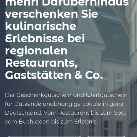
mehr! Darüberhinaus
verschenken Sie
kulinarische
Erlebnisse bei
regionalen
Restaurants,
Gaststätten & Co.
Der Geschenkgutschein und Wertgutschein
für Dutzende unabhängige Lokale in ganz
Deutschland. Vom Restaurant bis zum Spa,
vom Buchladen bis zum Erlebnis.