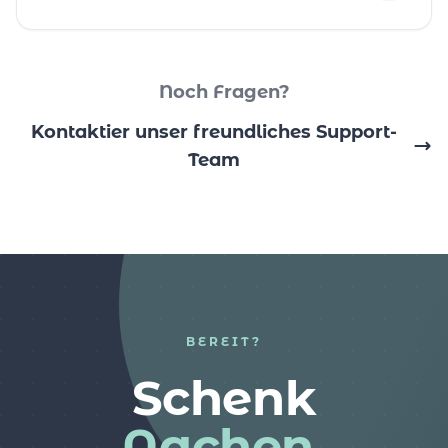
Noch Fragen?
Kontaktier unser freundliches Support-
Team
BEREIT?
Schenk
Aachen.