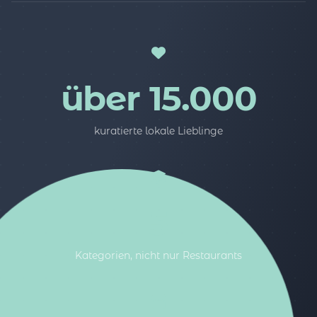
über 15.000
kuratierte lokale Lieblinge
5
Kategorien, nicht nur Restaurants