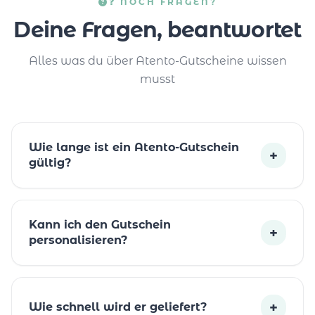
❓ NOCH FRAGEN?
Deine Fragen, beantwortet
Alles was du über Atento-Gutscheine wissen
musst
Wie lange ist ein Atento-Gutschein
+
gültig?
Kann ich den Gutschein
+
personalisieren?
+
Wie schnell wird er geliefert?