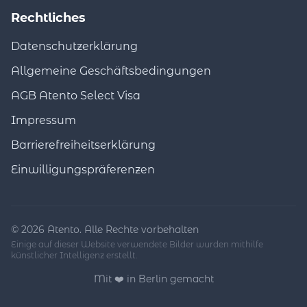
Rechtliches
Datenschutzerklärung
Allgemeine Geschäftsbedingungen
AGB Atento Select Visa
Impressum
Barrierefreiheitserklärung
Einwilligungspräferenzen
© 2026 Atento. Alle Rechte vorbehalten
Einige auf dieser Website verwendete Bilder wurden mithilfe
künstlicher Intelligenz erstellt.
Mit ❤️ in Berlin gemacht