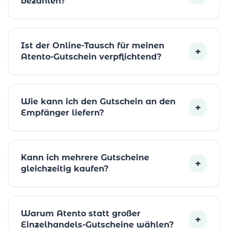
bezahlen?
Ist der Online-Tausch für meinen
+
Atento-Gutschein verpflichtend?
Wie kann ich den Gutschein an den
+
Empfänger liefern?
Kann ich mehrere Gutscheine
+
gleichzeitig kaufen?
Warum Atento statt großer
+
Einzelhandels-Gutscheine wählen?