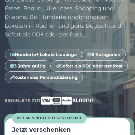
Essen, Beauty, Wellness, Shopping und
Erlebnis. Bei Hunderte unabhängigen
Lokalen in Aachen und ganz Deutschland.
Sofort als PDF oder per Post.
Hunderte+ Lokale Lieblinge
5 Kategorien
3 Jahre gültig
Sofort als PDF oder per Post
Kostenlose Personalisierung
KLARNA
BEZAHLBAR MIT
IN 60 SEKUNDEN GESCHENKT
Jetzt verschenken