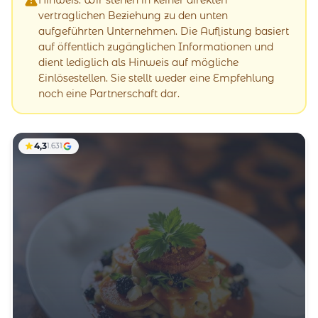
vertraglichen Beziehung zu den unten
aufgeführten Unternehmen. Die Auflistung basiert
auf öffentlich zugänglichen Informationen und
dient lediglich als Hinweis auf mögliche
Einlösestellen. Sie stellt weder eine Empfehlung
noch eine Partnerschaft dar.
4,3
1.631