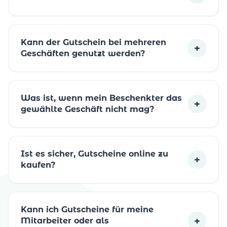
Kann der Gutschein bei mehreren
+
Geschäften genutzt werden?
Was ist, wenn mein Beschenkter das
+
gewählte Geschäft nicht mag?
Ist es sicher, Gutscheine online zu
+
kaufen?
Kann ich Gutscheine für meine
+
Mitarbeiter oder als