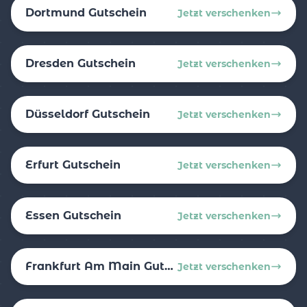
Dortmund Gutschein
Jetzt verschenken
Dresden Gutschein
Jetzt verschenken
Düsseldorf Gutschein
Jetzt verschenken
Erfurt Gutschein
Jetzt verschenken
Essen Gutschein
Jetzt verschenken
Frankfurt Am Main Gutschein
Jetzt verschenken