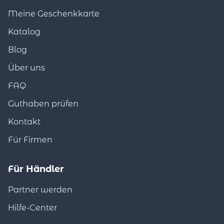
Meine Geschenkkarte
Katalog
Blog
Über uns
FAQ
Guthaben prüfen
Kontakt
Für Firmen
Für Händler
Partner werden
Hilfe-Center