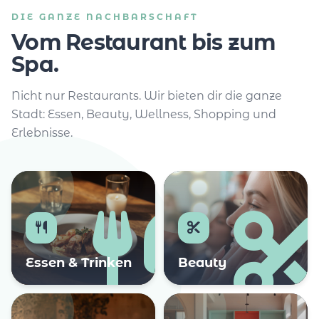
DIE GANZE NACHBARSCHAFT
Vom Restaurant bis zum
Spa.
Nicht nur Restaurants. Wir bieten dir die ganze
Stadt: Essen, Beauty, Wellness, Shopping und
Erlebnisse.
Essen & Trinken
Beauty