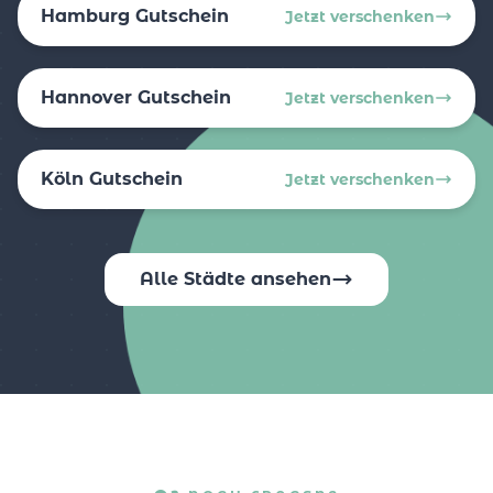
Hamburg Gutschein
Jetzt verschenken
Hannover Gutschein
Jetzt verschenken
Köln Gutschein
Jetzt verschenken
Alle Städte ansehen