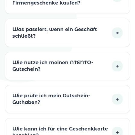
Firmengeschenke kaufen?
Was passiert, wenn ein Geschäft
+
schließt?
Wie nutze ich meinen ATENTO-
+
Gutschein?
Wie prüfe ich mein Gutschein-
+
Guthaben?
Wie kann ich für eine Geschenkkarte
+